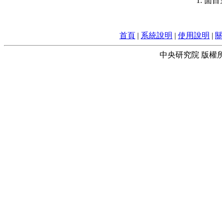
1. 
首頁
|
系統說明
|
使用說明
|
中央研究院 版權所有 © 2